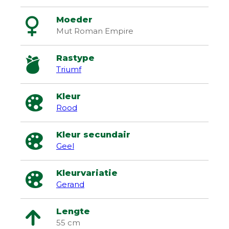
Moeder
Mut Roman Empire
Rastype
Triumf
Kleur
Rood
Kleur secundair
Geel
Kleurvariatie
Gerand
Lengte
55 cm