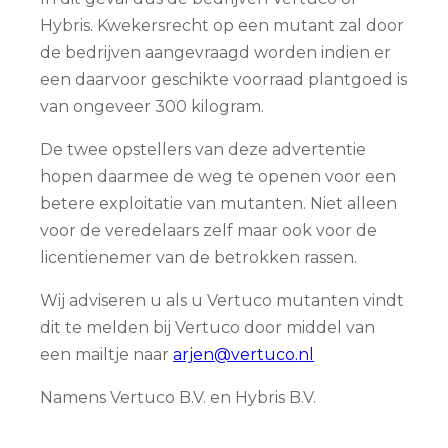
Hybris. Kwekersrecht op een mutant zal door
de bedrijven aangevraagd worden indien er
een daarvoor geschikte voorraad plantgoed is
van ongeveer 300 kilogram.
De twee opstellers van deze advertentie
hopen daarmee de weg te openen voor een
betere exploitatie van mutanten. Niet alleen
voor de veredelaars zelf maar ook voor de
licentienemer van de betrokken rassen.
Wij adviseren u als u Vertuco mutanten vindt
dit te melden bij Vertuco door middel van
een mailtje naar
arjen@vertuco.nl
Namens Vertuco B.V. en Hybris B.V.