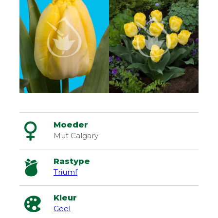
Moeder
Mut Calgary
Rastype
Triumf
Kleur
Geel