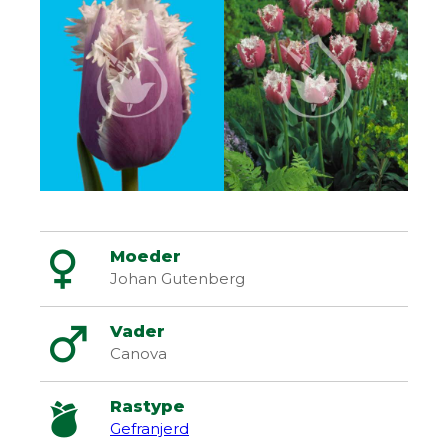
Moeder
Johan Gutenberg
Vader
Canova
Rastype
Gefranjerd