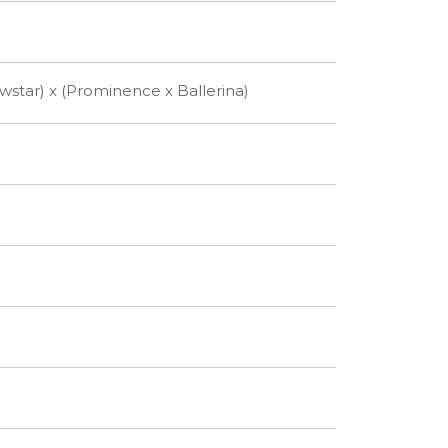
wstar) x (Prominence x Ballerina)